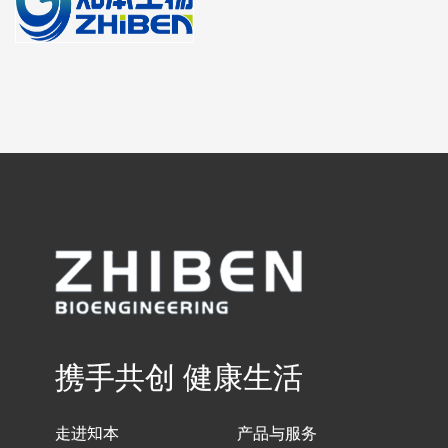
携手共创 健康生活
走进知本
产品与服务