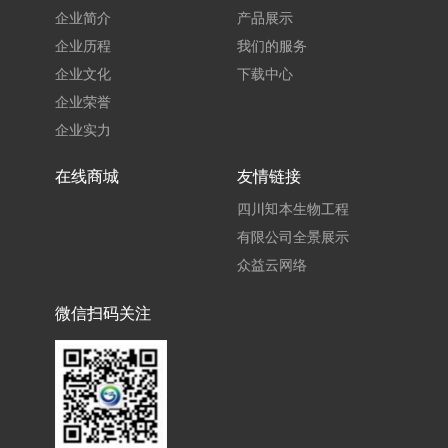
企业简介
产品展示
企业历程
我们的服务
企业文化
下载中心
企业荣誉
企业实力
在线商城
友情链接
四川知本生物工程
有限公司全景展示
众益云网络
微信扫码关注