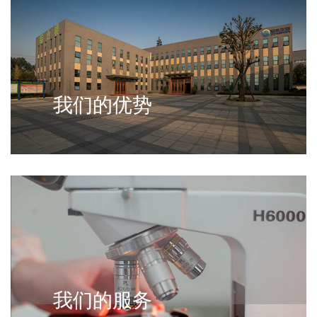
我们的优势
我们的服务