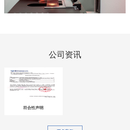
公司资讯
符合性声明