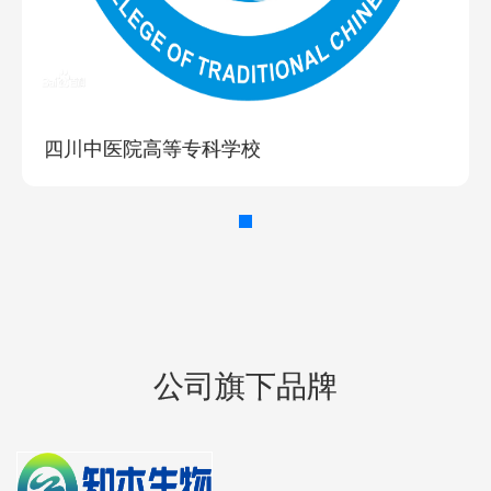
四川中医院高等专科学校
公司旗下品牌