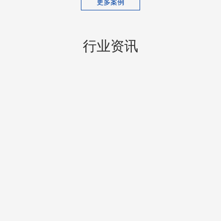
更多案例
行业资讯