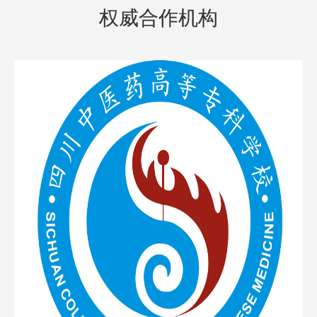
权威合作机构