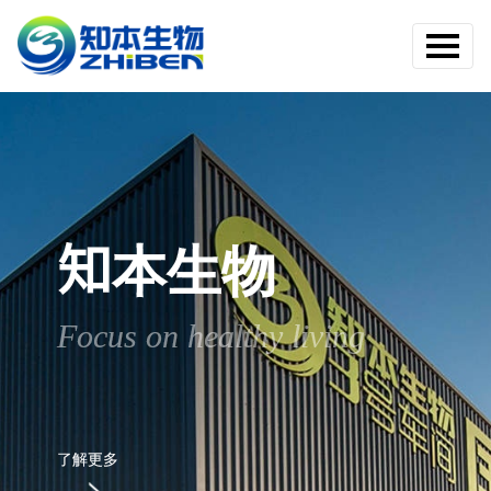
知本生物
知本生物
知本生物
Focus on healthy living
Focus on healthy living
Focus on healthy living
了解更多
了解更多
了解更多